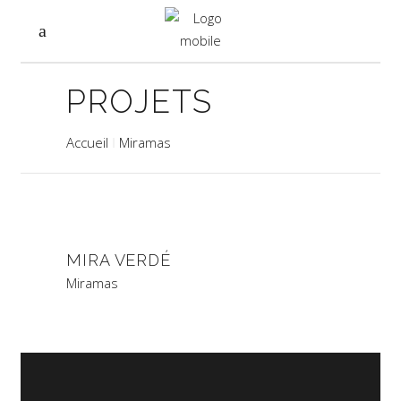
PROJETS
Accueil
Miramas
MIRA VERDÉ
Miramas