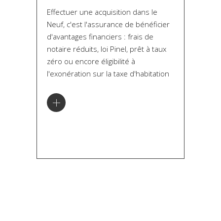
Effectuer une acquisition dans le
Neuf, c'est l'assurance de bénéficier
d'avantages financiers : frais de
notaire réduits, loi Pinel, prêt à taux
zéro ou encore éligibilité à
l'exonération sur la taxe d'habitation