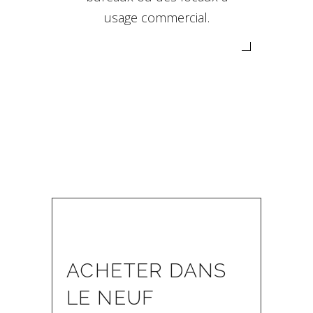
usage commercial.
ACHETER DANS
LE NEUF