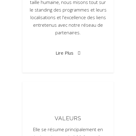
taille humaine, nous misons tout sur
le standing des programmes et leurs
localisations et l'excellence des liens
entretenus avec notre réseau de
partenaires.
Lire Plus
VALEURS
Elle se résume principalement en