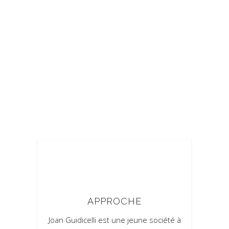
APPROCHE
Joan Guidicelli est une jeune société à