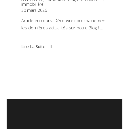
immobilière
30 mars 2026
Article en cours. Découvrez prochainement
les dernières actualités sur notre Blog !
Lire La Suite