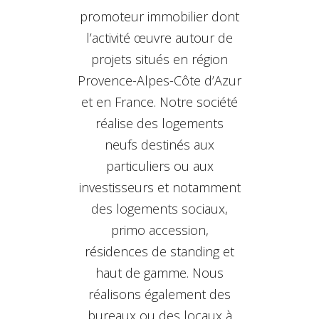
promoteur immobilier dont
l’activité œuvre autour de
projets situés en région
Provence-Alpes-Côte d’Azur
et en France. Notre société
réalise des logements
neufs destinés aux
particuliers ou aux
investisseurs et notamment
des logements sociaux,
primo accession,
résidences de standing et
haut de gamme. Nous
réalisons également des
bureaux ou des locaux à