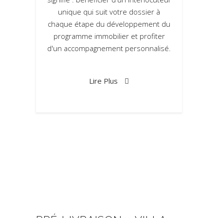
unique qui suit votre dossier à
chaque étape du développement du
programme immobilier et profiter
d'un accompagnement personnalisé.
Lire Plus